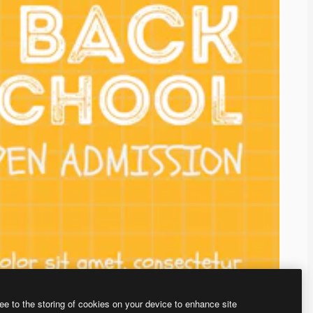
ee to the storing of cookies on your device to enhance site