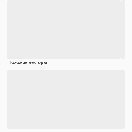
Похожие векторы