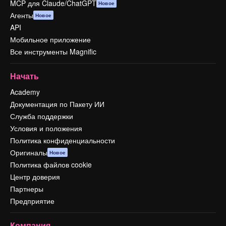
MCP для Claude/ChatGPT
Новое
Агенты
Новое
API
Мобильное приложение
Все инструменты Magnific
Начать
Academy
Документация по Пакету ИИ
Служба поддержки
Условия и положения
Политика конфиденциальности
Оригиналы
Новое
Политика файлов cookie
Центр доверия
Партнеры
Предприятие
Компания