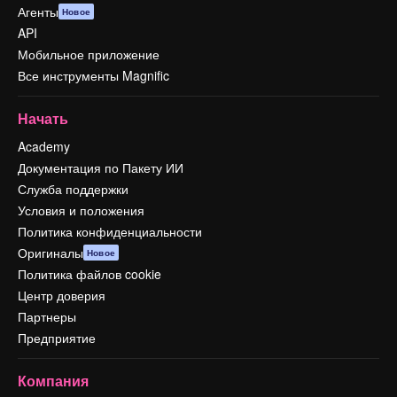
Агенты
Новое
API
Мобильное приложение
Все инструменты Magnific
Начать
Academy
Документация по Пакету ИИ
Служба поддержки
Условия и положения
Политика конфиденциальности
Оригиналы
Новое
Политика файлов cookie
Центр доверия
Партнеры
Предприятие
Компания