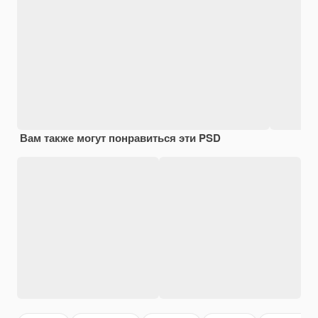
Вам также могут понравиться эти PSD