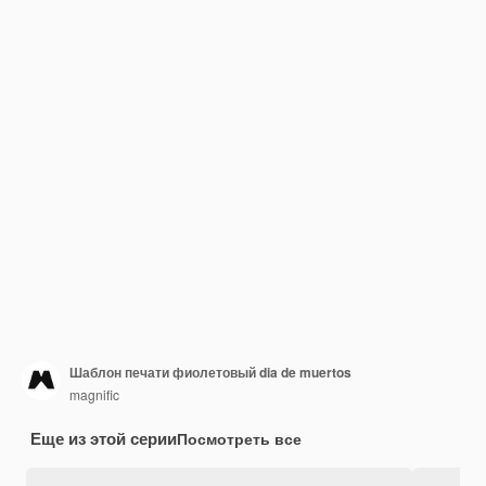
Шаблон печати фиолетовый dia de muertos
magnific
Еще из этой серии
Посмотреть все