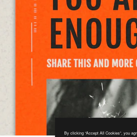
By clicking “Accept All Cookies”, you agr