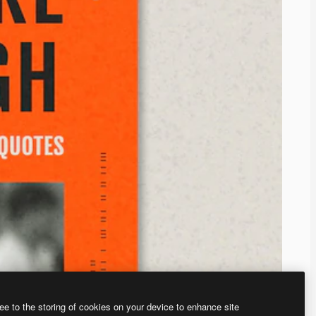
ee to the storing of cookies on your device to enhance site