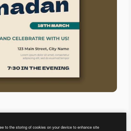
ee to the storing of cookies on your device to enhance site