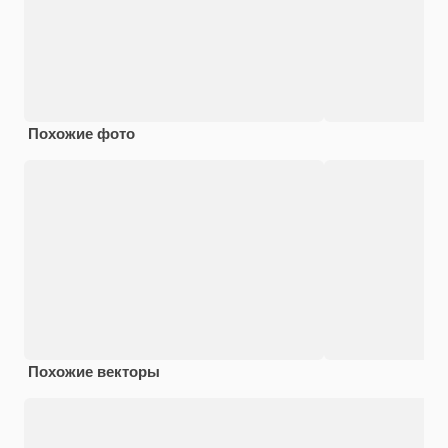
Похожие фото
Похожие векторы