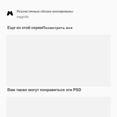
Реалистичные облака изолированы
magnific
Еще из этой серии
Посмотреть все
Вам также могут понравиться эти PSD