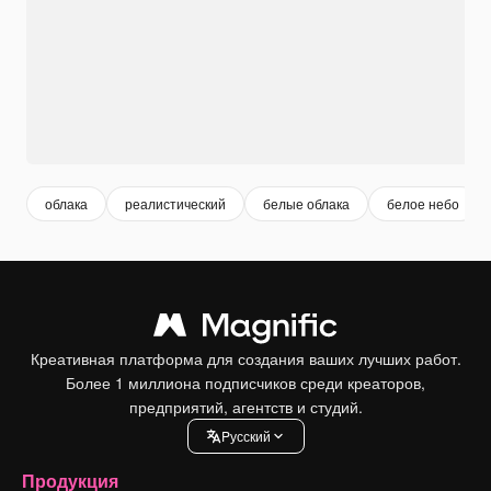
облака
реалистический
белые облака
белое небо
Креативная платформа для создания ваших лучших работ.
Более 1 миллиона подписчиков среди креаторов,
предприятий, агентств и студий.
Pусский
Продукция