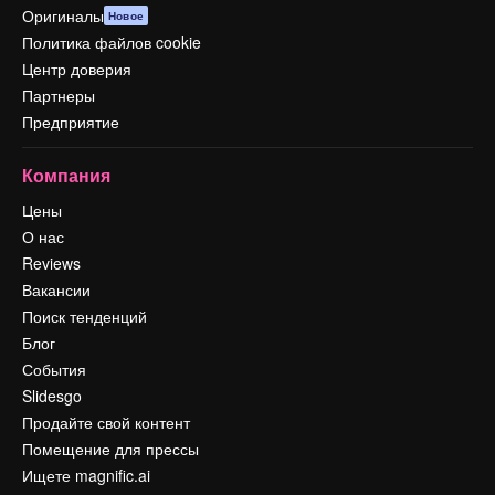
Оригиналы
Новое
Политика файлов cookie
Центр доверия
Партнеры
Предприятие
Компания
Цены
О нас
Reviews
Вакансии
Поиск тенденций
Блог
События
Slidesgo
Продайте свой контент
Помещение для прессы
Ищете magnific.ai