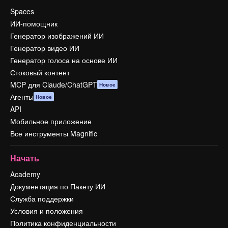
Spaces
ИИ-помощник
Генератор изображений ИИ
Генератор видео ИИ
Генератор голоса на основе ИИ
Стоковый контент
MCP для Claude/ChatGPT
Новое
Агенты
Новое
API
Мобильное приложение
Все инструменты Magnific
Начать
Academy
Документация по Пакету ИИ
Служба поддержки
Условия и положения
Политика конфиденциальности