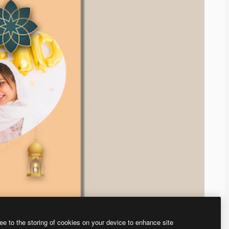
ee to the storing of cookies on your device to enhance site