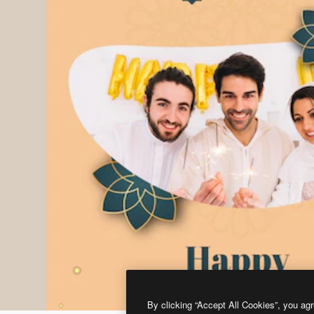
By clicking “Accept All Cookies”, you agr