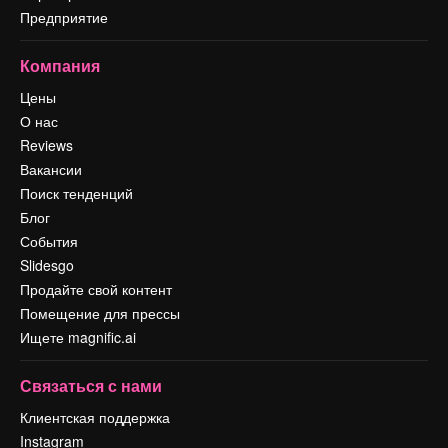
Предприятие
Компания
Цены
О нас
Reviews
Вакансии
Поиск тенденций
Блог
События
Slidesgo
Продайте свой контент
Помещение для прессы
Ищете magnific.ai
Связаться с нами
Клиентская поддержка
Instagram