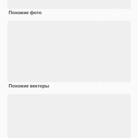
Похожие фото
Похожие векторы