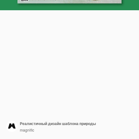
Реалистичный дизайн шаблона природы
magnific