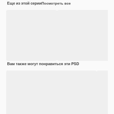
Еще из этой серии
Посмотреть все
Вам также могут понравиться эти PSD