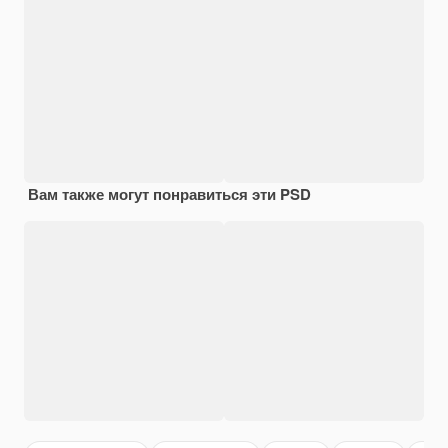
Вам также могут понравиться эти PSD