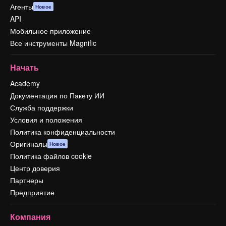
Агенты
Новое
API
Мобильное приложение
Все инструменты Magnific
Начать
Academy
Документация по Пакету ИИ
Служба поддержки
Условия и положения
Политика конфиденциальности
Оригиналы
Новое
Политика файлов cookie
Центр доверия
Партнеры
Предприятие
Компания