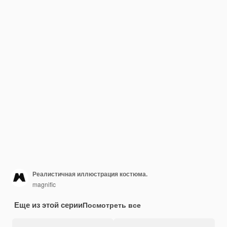
Реалистичная иллюстрация костюма.
magnific
Еще из этой серии
Посмотреть все