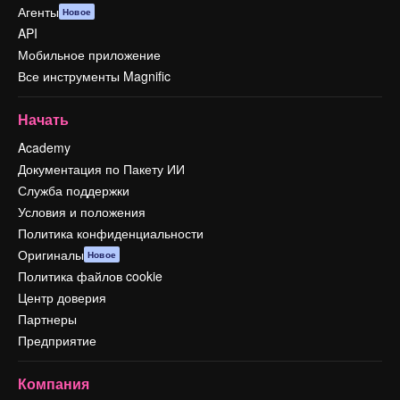
Агенты
Новое
API
Мобильное приложение
Все инструменты Magnific
Начать
Academy
Документация по Пакету ИИ
Служба поддержки
Условия и положения
Политика конфиденциальности
Оригиналы
Новое
Политика файлов cookie
Центр доверия
Партнеры
Предприятие
Компания