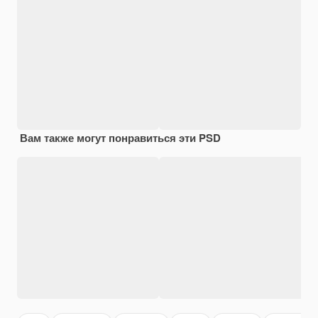
Вам также могут понравиться эти PSD