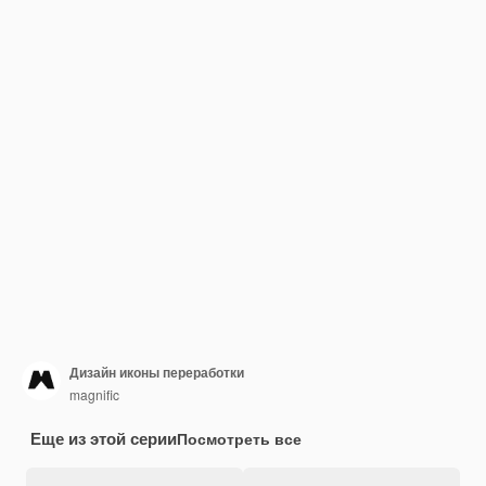
Дизайн иконы переработки
magnific
Еще из этой серии
Посмотреть все