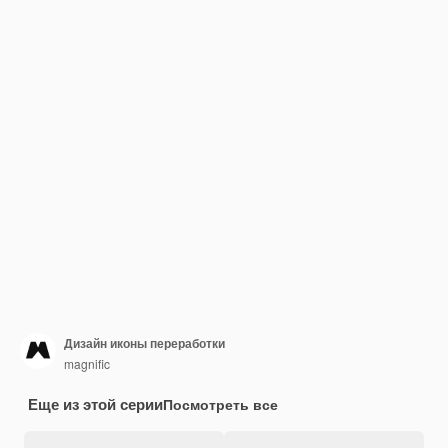
Дизайн иконы переработки
magnific
Еще из этой серии
Посмотреть все