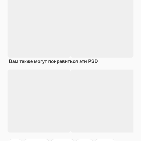
Вам также могут понравиться эти PSD