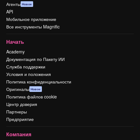
Агенты
Новое
API
Мобильное приложение
Все инструменты Magnific
Начать
Academy
Документация по Пакету ИИ
Служба поддержки
Условия и положения
Политика конфиденциальности
Оригиналы
Новое
Политика файлов cookie
Центр доверия
Партнеры
Предприятие
Компания