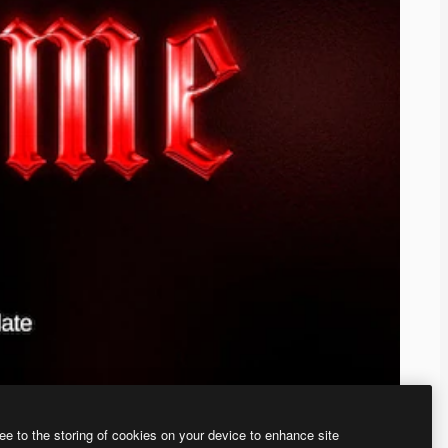
ee to the storing of cookies on your device to enhance site