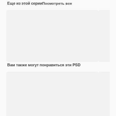
Еще из этой серии
Посмотреть все
Вам также могут понравиться эти PSD