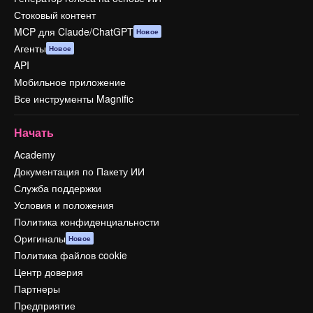
Стоковый контент
MCP для Claude/ChatGPT
Новое
Агенты
Новое
API
Мобильное приложение
Все инструменты Magnific
Начать
Academy
Документация по Пакету ИИ
Служба поддержки
Условия и положения
Политика конфиденциальности
Оригиналы
Новое
Политика файлов cookie
Центр доверия
Партнеры
Предприятие