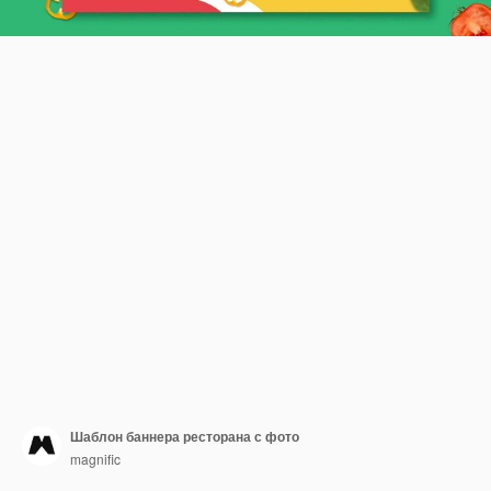
Шаблон баннера ресторана с фото
magnific