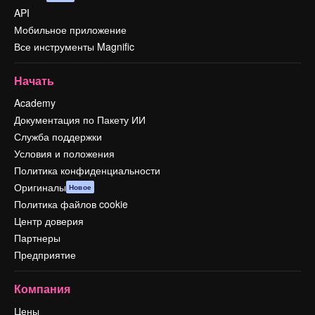
API
Мобильное приложение
Все инструменты Magnific
Начать
Academy
Документация по Пакету ИИ
Служба поддержки
Условия и положения
Политика конфиденциальности
Оригиналы
Новое
Политика файлов cookie
Центр доверия
Партнеры
Предприятие
Компания
Цены