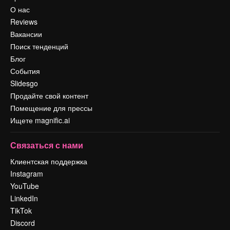
О нас
Reviews
Вакансии
Поиск тенденций
Блог
События
Slidesgo
Продайте свой контент
Помещение для прессы
Ищете magnific.ai
Связаться с нами
Клиентская поддержка
Instagram
YouTube
LinkedIn
TikTok
Discord