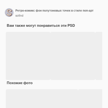
Ретро-комикс фон полутоновых точек в стиле поп-арт
sofind
Вам также могут понравиться эти PSD
Похожие фото