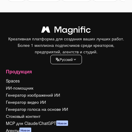
Креативная платформа для создания ваших лучших работ.
Более 1 миллиона подписчиков среди креаторов,
предприятий, агентств и студий.
Pусский
Продукция
Spaces
ИИ-помощник
Генератор изображений ИИ
Генератор видео ИИ
Генератор голоса на основе ИИ
Стоковый контент
MCP для Claude/ChatGPT
Новое
Агенты
Новое