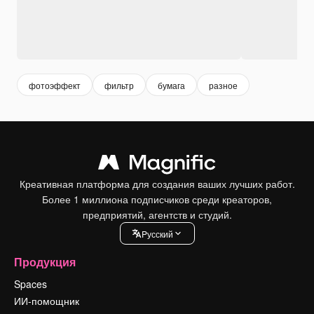
фотоэффект
фильтр
бумага
разное
Креативная платформа для создания ваших лучших работ.
Более 1 миллиона подписчиков среди креаторов,
предприятий, агентств и студий.
Pусский
Продукция
Spaces
ИИ-помощник