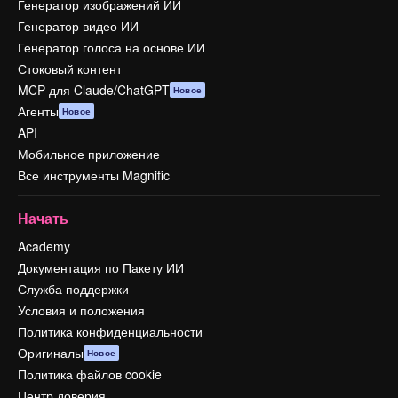
Генератор изображений ИИ
Генератор видео ИИ
Генератор голоса на основе ИИ
Стоковый контент
MCP для Claude/ChatGPT
Новое
Агенты
Новое
API
Мобильное приложение
Все инструменты Magnific
Начать
Academy
Документация по Пакету ИИ
Служба поддержки
Условия и положения
Политика конфиденциальности
Оригиналы
Новое
Политика файлов cookie
Центр доверия