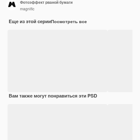
Фотоэффект рваной бумаги
magnific
Еще из этой серии
Посмотреть все
Вам также могут понравиться эти PSD