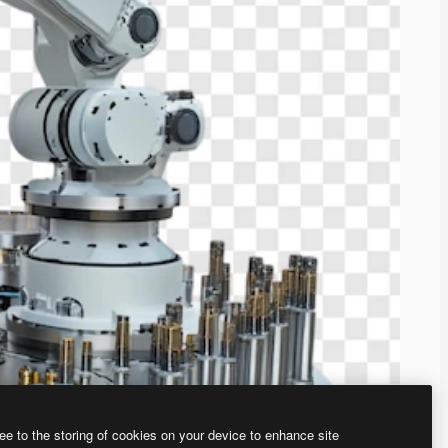
ee to the storing of cookies on your device to enhance site