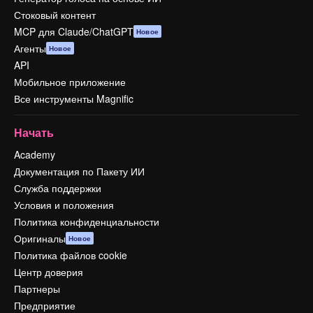
Стоковый контент
MCP для Claude/ChatGPT
Новое
Агенты
Новое
API
Мобильное приложение
Все инструменты Magnific
Начать
Academy
Документация по Пакету ИИ
Служба поддержки
Условия и положения
Политика конфиденциальности
Оригиналы
Новое
Политика файлов cookie
Центр доверия
Партнеры
Предприятие