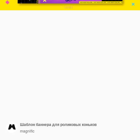
Шаблон баннера для роликовых коньков
magnific