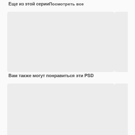
Еще из этой серии
Посмотреть все
Вам также могут понравиться эти PSD