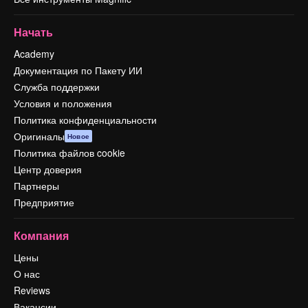
Начать
Academy
Документация по Пакету ИИ
Служба поддержки
Условия и положения
Политика конфиденциальности
Оригиналы
Новое
Политика файлов cookie
Центр доверия
Партнеры
Предприятие
Компания
Цены
О нас
Reviews
Вакансии