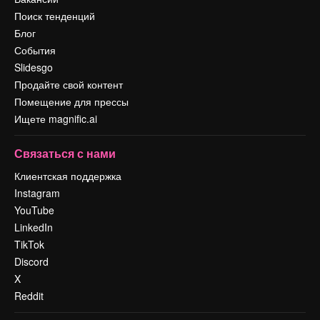
Поиск тенденций
Блог
События
Slidesgo
Продайте свой контент
Помещение для прессы
Ищете magnific.ai
Связаться с нами
Клиентская поддержка
Instagram
YouTube
LinkedIn
TikTok
Discord
X
Reddit