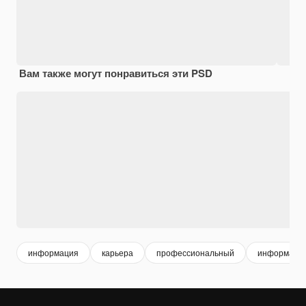
Вам также могут понравиться эти PSD
информация
карьера
профессиональный
информаци