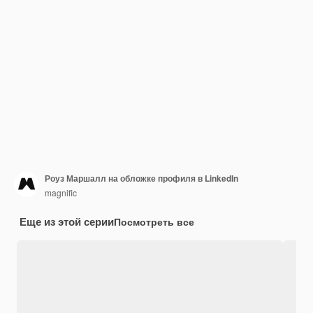
Роуз Маршалл на обложке профиля в LinkedIn
magnific
Еще из этой серии
Посмотреть все