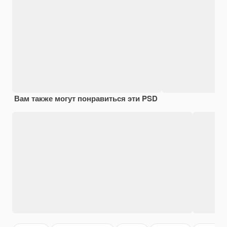
Вам также могут понравиться эти PSD