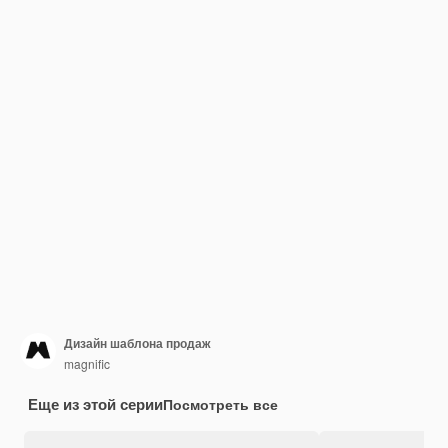
Дизайн шаблона продаж
magnific
Еще из этой серии
Посмотреть все