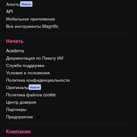
Агенты
Новое
API
Мобильное приложение
Все инструменты Magnific
Начать
Academy
Документация по Пакету ИИ
Служба поддержки
Условия и положения
Политика конфиденциальности
Оригиналы
Новое
Политика файлов cookie
Центр доверия
Партнеры
Предприятие
Компания