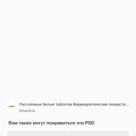
Рассеянные белые таблетки Фармацевтические лекарства Здравоохранение
tohamina
Вам также могут понравиться эти PSD