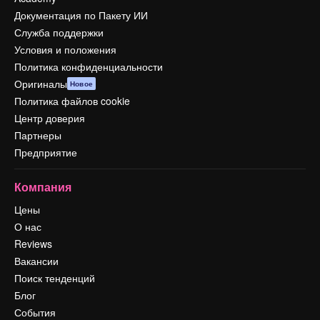
Документация по Пакету ИИ
Служба поддержки
Условия и положения
Политика конфиденциальности
Оригиналы
Новое
Политика файлов cookie
Центр доверия
Партнеры
Предприятие
Компания
Цены
О нас
Reviews
Вакансии
Поиск тенденций
Блог
События