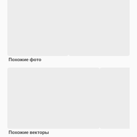
Похожие фото
Похожие векторы