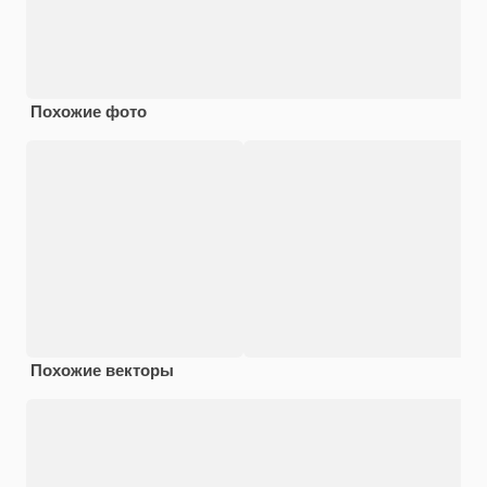
Похожие фото
Похожие векторы