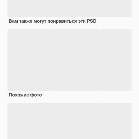
Вам также могут понравиться эти PSD
Похожие фото