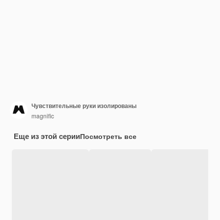
Чувствительные руки изолированы
magnific
Еще из этой серии
Посмотреть все