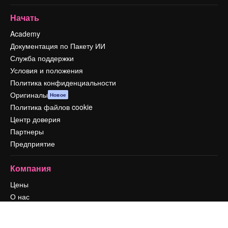
Начать
Academy
Документация по Пакету ИИ
Служба поддержки
Условия и положения
Политика конфиденциальности
Оригиналы
Новое
Политика файлов cookie
Центр доверия
Партнеры
Предприятие
Компания
Цены
О нас
Reviews
Вакансии