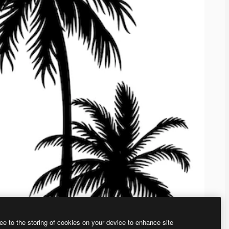
ee to the storing of cookies on your device to enhance site