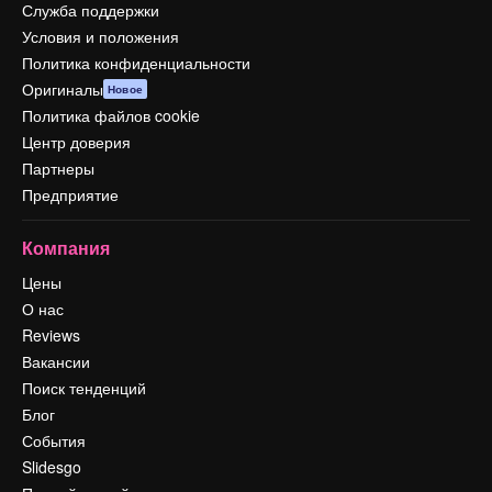
Служба поддержки
Условия и положения
Политика конфиденциальности
Оригиналы
Новое
Политика файлов cookie
Центр доверия
Партнеры
Предприятие
Компания
Цены
О нас
Reviews
Вакансии
Поиск тенденций
Блог
События
Slidesgo