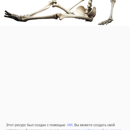
Этот ресурс был создан с помощью
ИИ
. Вы можете создать свой