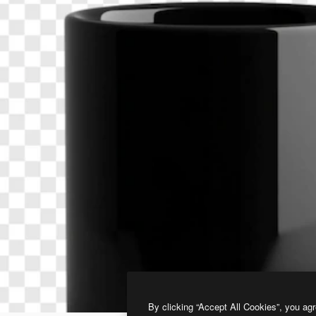
By clicking “Accept All Cookies”, you agr