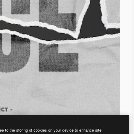
ee to the storing of cookies on your device to enhance site