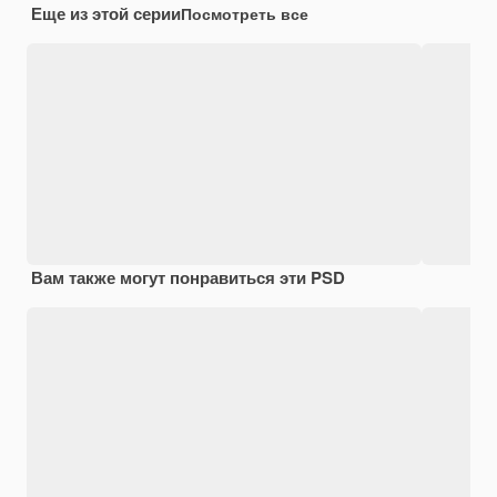
Еще из этой серии
Посмотреть все
Вам также могут понравиться эти PSD