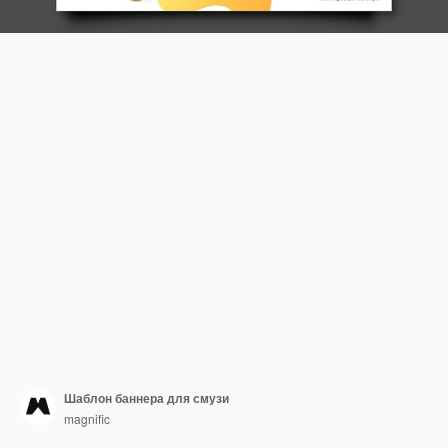
Шаблон баннера для смузи
magnific