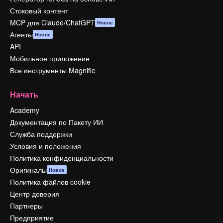
Стоковый контент
MCP для Claude/ChatGPT
Новое
Агенты
Новое
API
Мобильное приложение
Все инструменты Magnific
Начать
Academy
Документация по Пакету ИИ
Служба поддержки
Условия и положения
Политика конфиденциальности
Оригиналы
Новое
Политика файлов cookie
Центр доверия
Партнеры
Предприятие