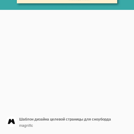
Шаблон дизайна целевой страницы для сноуборда
magnific