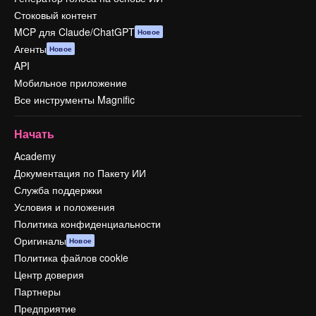
Стоковый контент
MCP для Claude/ChatGPT
Новое
Агенты
Новое
API
Мобильное приложение
Все инструменты Magnific
Начать
Academy
Документация по Пакету ИИ
Служба поддержки
Условия и положения
Политика конфиденциальности
Оригиналы
Новое
Политика файлов cookie
Центр доверия
Партнеры
Предприятие