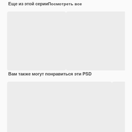
Еще из этой серии
Посмотреть все
Вам также могут понравиться эти PSD