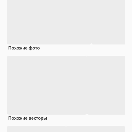
Похожие фото
Похожие векторы