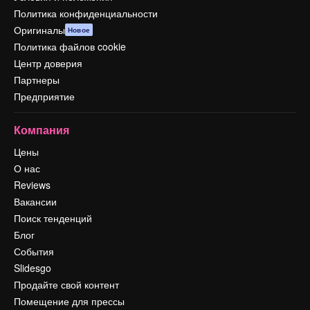
Политика конфиденциальности
Оригиналы
Новое
Политика файлов cookie
Центр доверия
Партнеры
Предприятие
Компания
Цены
О нас
Reviews
Вакансии
Поиск тенденций
Блог
События
Slidesgo
Продайте свой контент
Помещение для прессы