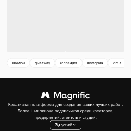
шаблон
giveaway
коллекция
instagram
virtual
Креативная платформа для создания ваших лучших работ.
Более 1 миллиона подписчиков среди креаторов,
предприятий, агентств и студий.
Pусский