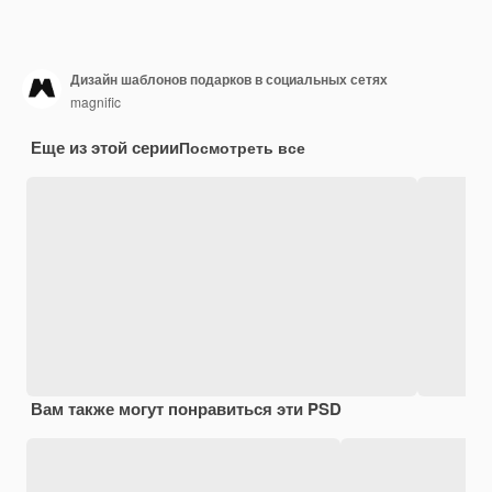
Дизайн шаблонов подарков в социальных сетях
magnific
Еще из этой серии
Посмотреть все
Вам также могут понравиться эти PSD