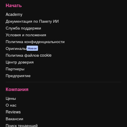
Начать
Academy
Документация по Пакету ИИ
Служба поддержки
Условия и положения
Политика конфиденциальности
Оригиналы
Новое
Политика файлов cookie
Центр доверия
Партнеры
Предприятие
Компания
Цены
О нас
Reviews
Вакансии
Поиск тенденций