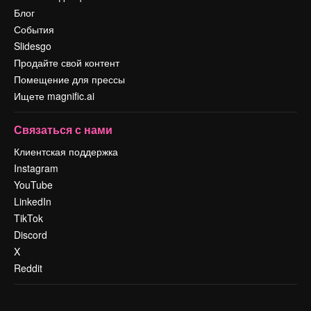
Блог
События
Slidesgo
Продайте свой контент
Помещение для прессы
Ищете magnific.ai
Связаться с нами
Клиентская поддержка
Instagram
YouTube
LinkedIn
TikTok
Discord
X
Reddit