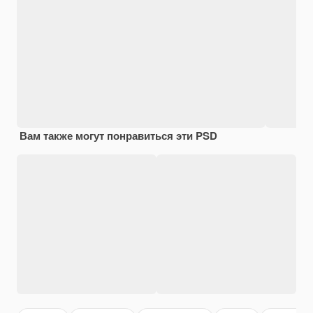
Вам также могут понравиться эти PSD