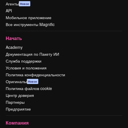
Агенты
Новое
API
Мобильное приложение
Все инструменты Magnific
Начать
Academy
Документация по Пакету ИИ
Служба поддержки
Условия и положения
Политика конфиденциальности
Оригиналы
Новое
Политика файлов cookie
Центр доверия
Партнеры
Предприятие
Компания