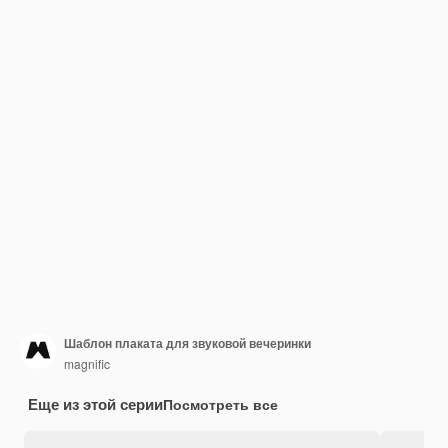
Шаблон плаката для звуковой вечеринки
magnific
Еще из этой серии
Посмотреть все