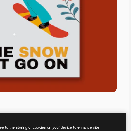
ee to the storing of cookies on your device to enhance site