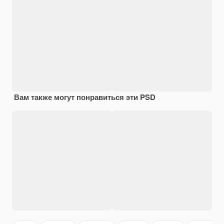
Вам также могут понравиться эти PSD