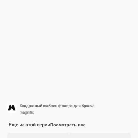
Квадратный шаблон флаера для бранча
magnific
Еще из этой серии
Посмотреть все