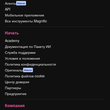
Агенты
Новое
API
Мобильное приложение
Все инструменты Magnific
Начать
Academy
Документация по Пакету ИИ
Служба поддержки
Условия и положения
Политика конфиденциальности
Оригиналы
Новое
Политика файлов cookie
Центр доверия
Партнеры
Предприятие
Компания