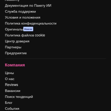
Документация по Пакету ИИ
Служба поддержки
Условия и положения
Политика конфиденциальности
Оригиналы
Новое
Политика файлов cookie
Центр доверия
Партнеры
Предприятие
Компания
Цены
О нас
Reviews
Вакансии
Поиск тенденций
Блог
События