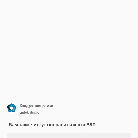
Квадратная рамка
qalebstudio
Вам также могут понравиться эти PSD