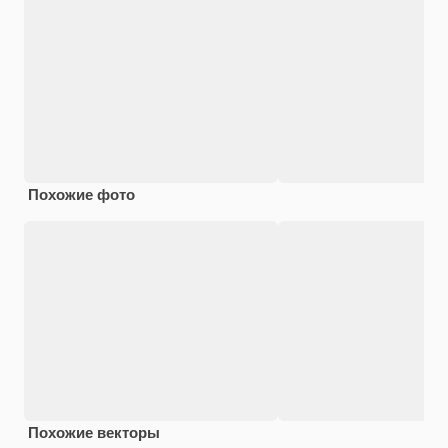
Похожие фото
Похожие векторы