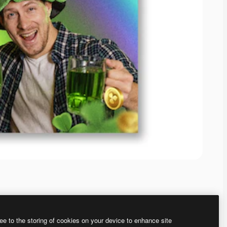
ee to the storing of cookies on your device to enhance site