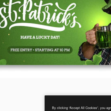
By clicking “Accept All Cookies”, you agr