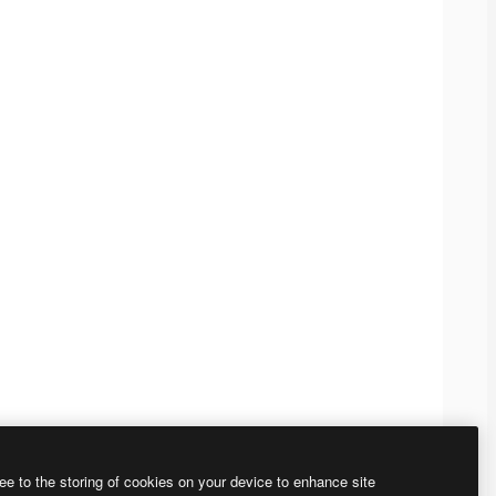
ee to the storing of cookies on your device to enhance site