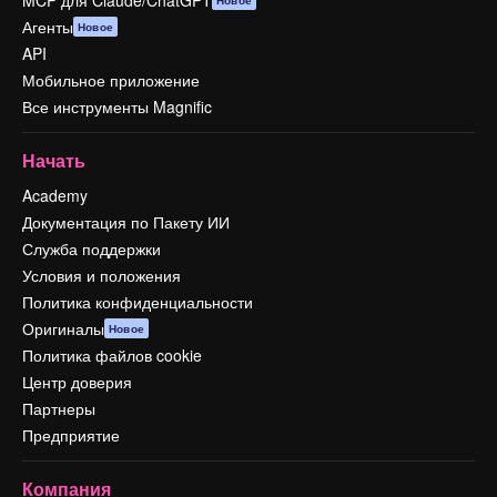
MCP для Claude/ChatGPT
Новое
Агенты
Новое
API
Мобильное приложение
Все инструменты Magnific
Начать
Academy
Документация по Пакету ИИ
Служба поддержки
Условия и положения
Политика конфиденциальности
Оригиналы
Новое
Политика файлов cookie
Центр доверия
Партнеры
Предприятие
Компания