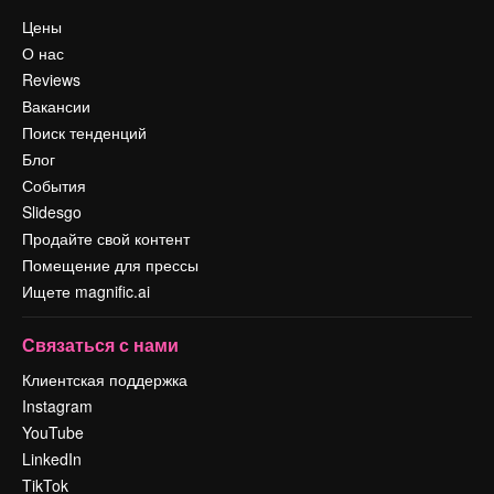
Цены
О нас
Reviews
Вакансии
Поиск тенденций
Блог
События
Slidesgo
Продайте свой контент
Помещение для прессы
Ищете magnific.ai
Связаться с нами
Клиентская поддержка
Instagram
YouTube
LinkedIn
TikTok