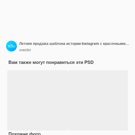
Летняя продажа шаблона истории Instagram с красочными элементами пляжа
xvector
Вам также могут понравиться эти PSD
Похожие фото