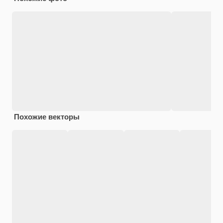
Похожие векторы