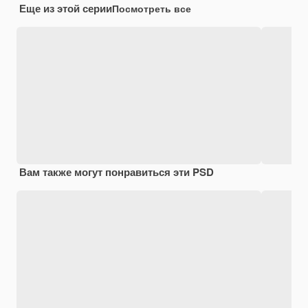
Еще из этой серии
Посмотреть все
Вам также могут понравиться эти PSD