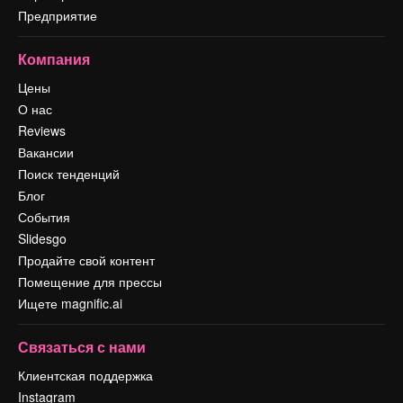
Предприятие
Компания
Цены
О нас
Reviews
Вакансии
Поиск тенденций
Блог
События
Slidesgo
Продайте свой контент
Помещение для прессы
Ищете magnific.ai
Связаться с нами
Клиентская поддержка
Instagram