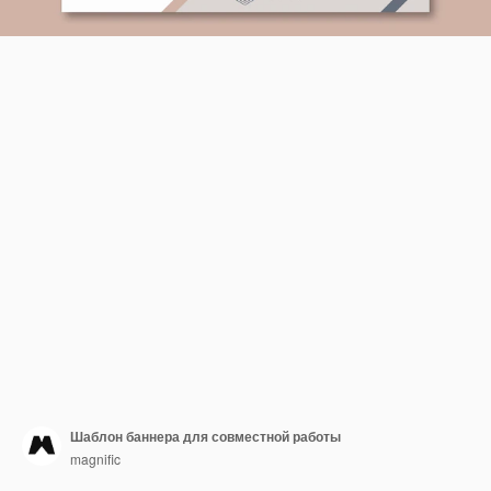
Шаблон баннера для совместной работы
magnific