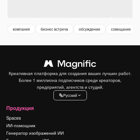
компания
бизнес встреча
обсуждение
совещание
Креативная платформа для создания ваших лучших работ.
Более 1 миллиона подписчиков среди креаторов,
предприятий, агентств и студий.
Pусский
Продукция
Spaces
ИИ-помощник
Генератор изображений ИИ