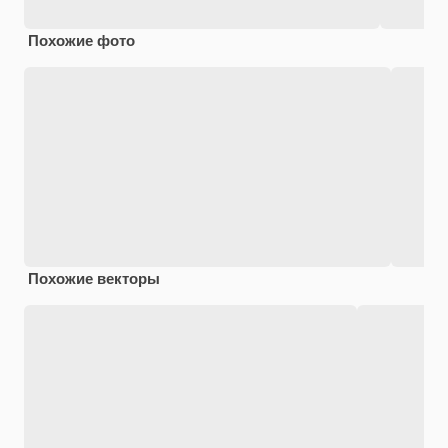
Похожие фото
Похожие векторы