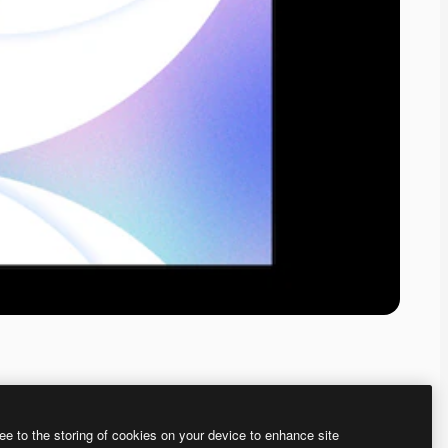
ee to the storing of cookies on your device to enhance site