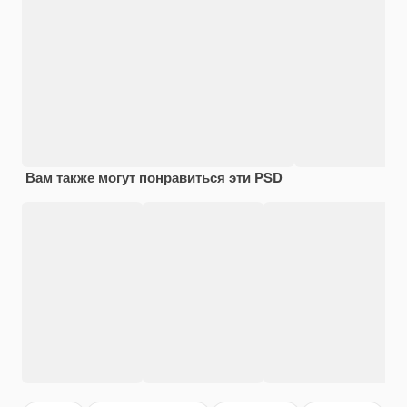
Вам также могут понравиться эти PSD