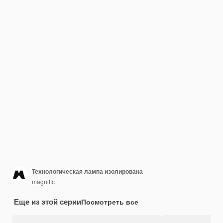
Технологическая лампа изолирована
magnific
Еще из этой серии
Посмотреть все