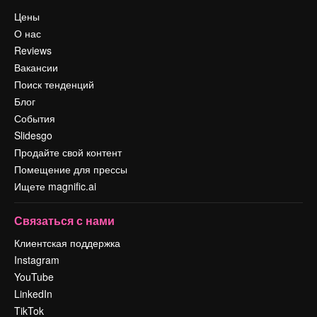
Цены
О нас
Reviews
Вакансии
Поиск тенденций
Блог
События
Slidesgo
Продайте свой контент
Помещение для прессы
Ищете magnific.ai
Связаться с нами
Клиентская поддержка
Instagram
YouTube
LinkedIn
TikTok