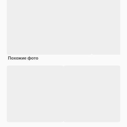
Похожие фото