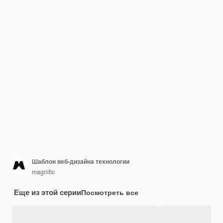
Шаблон веб-дизайна технологии
magnific
Еще из этой серии
Посмотреть все