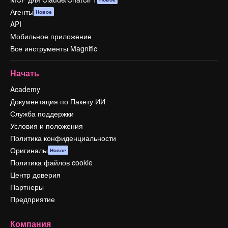
Агенты
Новое
API
Мобильное приложение
Все инструменты Magnific
Начать
Academy
Документация по Пакету ИИ
Служба поддержки
Условия и положения
Политика конфиденциальности
Оригиналы
Новое
Политика файлов cookie
Центр доверия
Партнеры
Предприятие
Компания