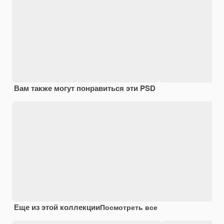
Вам также могут понравиться эти PSD
Еще из этой коллекции
Посмотреть все