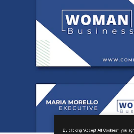
By clicking “Accept All Cookies”, you agr