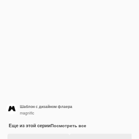
Шаблон с дизайном флаера
magnific
Еще из этой серии
Посмотреть все