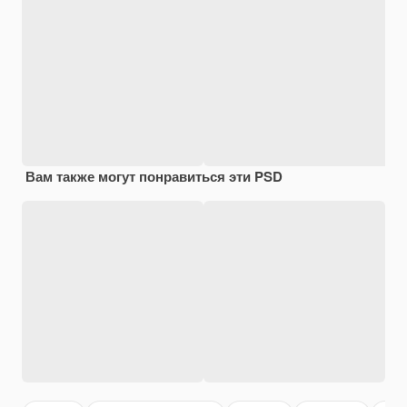
Вам также могут понравиться эти PSD