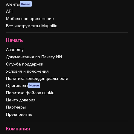
Агенты
Новое
API
Мобильное приложение
Все инструменты Magnific
Начать
Academy
Документация по Пакету ИИ
Служба поддержки
Условия и положения
Политика конфиденциальности
Оригиналы
Новое
Политика файлов cookie
Центр доверия
Партнеры
Предприятие
Компания