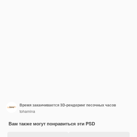
Время заканчивается 3D-рендеринг песочных часов
tohamina
Вам также могут понравиться эти PSD