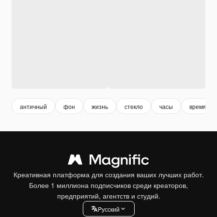
античный
фон
жизнь
стекло
часы
время
Креативная платформа для создания ваших лучших работ.
Более 1 миллиона подписчиков среди креаторов,
предприятий, агентств и студий.
Pусский