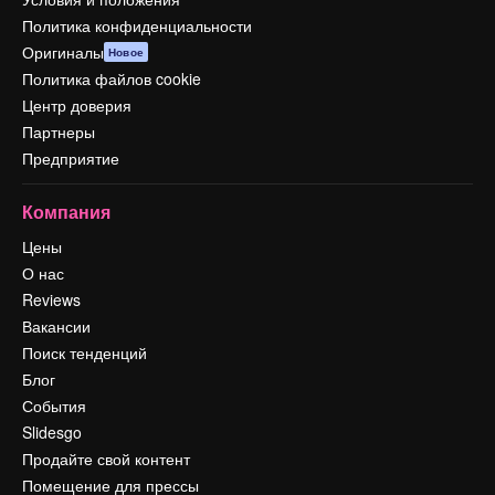
Политика конфиденциальности
Оригиналы
Новое
Политика файлов cookie
Центр доверия
Партнеры
Предприятие
Компания
Цены
О нас
Reviews
Вакансии
Поиск тенденций
Блог
События
Slidesgo
Продайте свой контент
Помещение для прессы