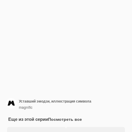
Уставший эмодзи, иллюстрация символа
magnific
Еще из этой серии
Посмотреть все