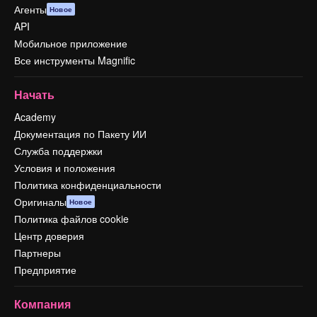
Агенты
Новое
API
Мобильное приложение
Все инструменты Magnific
Начать
Academy
Документация по Пакету ИИ
Служба поддержки
Условия и положения
Политика конфиденциальности
Оригиналы
Новое
Политика файлов cookie
Центр доверия
Партнеры
Предприятие
Компания