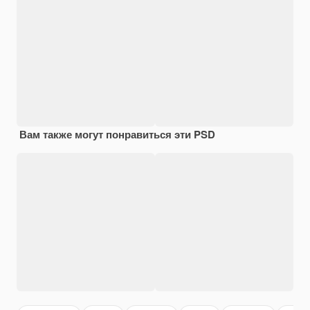
Вам также могут понравиться эти PSD