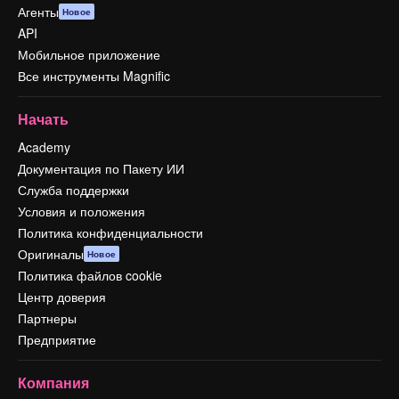
Агенты
Новое
API
Мобильное приложение
Все инструменты Magnific
Начать
Academy
Документация по Пакету ИИ
Служба поддержки
Условия и положения
Политика конфиденциальности
Оригиналы
Новое
Политика файлов cookie
Центр доверия
Партнеры
Предприятие
Компания