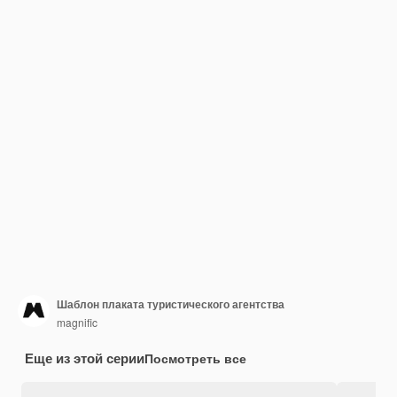
Шаблон плаката туристического агентства
magnific
Еще из этой серии
Посмотреть все