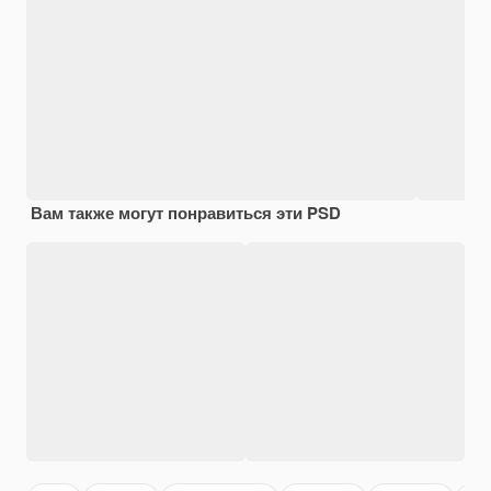
Вам также могут понравиться эти PSD