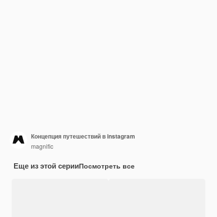
Концепция путешествий в instagram
magnific
Еще из этой серии
Посмотреть все