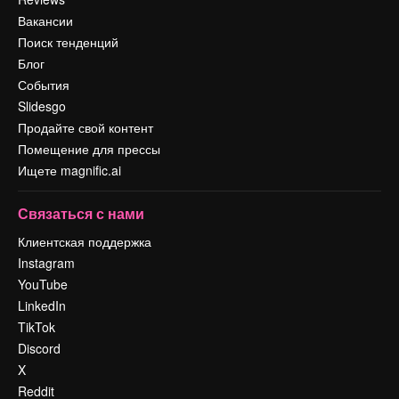
Вакансии
Поиск тенденций
Блог
События
Slidesgo
Продайте свой контент
Помещение для прессы
Ищете magnific.ai
Связаться с нами
Клиентская поддержка
Instagram
YouTube
LinkedIn
TikTok
Discord
X
Reddit