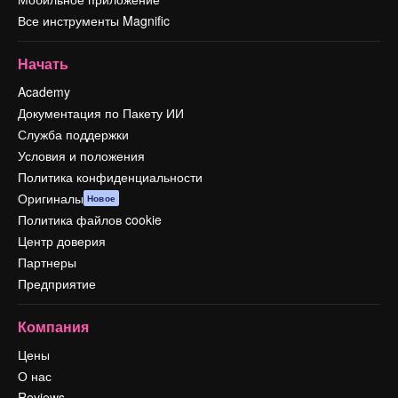
Все инструменты Magnific
Начать
Academy
Документация по Пакету ИИ
Служба поддержки
Условия и положения
Политика конфиденциальности
Оригиналы
Новое
Политика файлов cookie
Центр доверия
Партнеры
Предприятие
Компания
Цены
О нас
Reviews