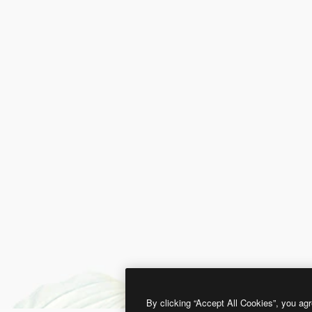
By clicking “Accept All Cookies”, you agr