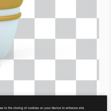
ee to the storing of cookies on your device to enhance site